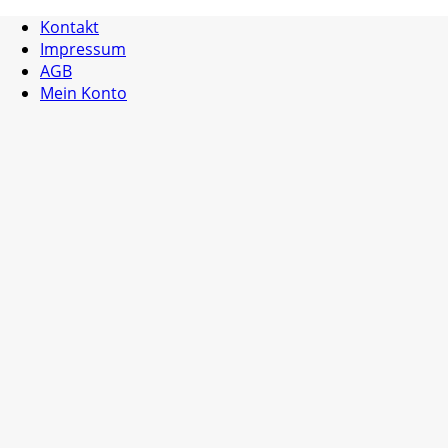
Kontakt
Impressum
AGB
Mein Konto