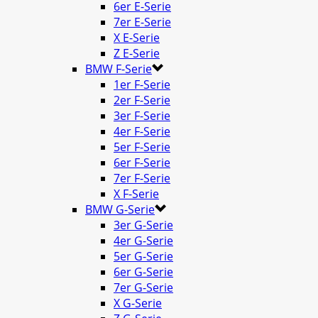
6er E-Serie
7er E-Serie
X E-Serie
Z E-Serie
BMW F-Serie
1er F-Serie
2er F-Serie
3er F-Serie
4er F-Serie
5er F-Serie
6er F-Serie
7er F-Serie
X F-Serie
BMW G-Serie
3er G-Serie
4er G-Serie
5er G-Serie
6er G-Serie
7er G-Serie
X G-Serie