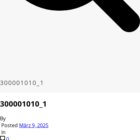
300001010_1
300001010_1
By
Posted
März 9, 2025
In
0