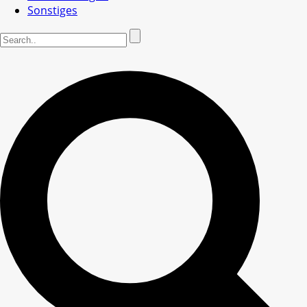
Sonstiges