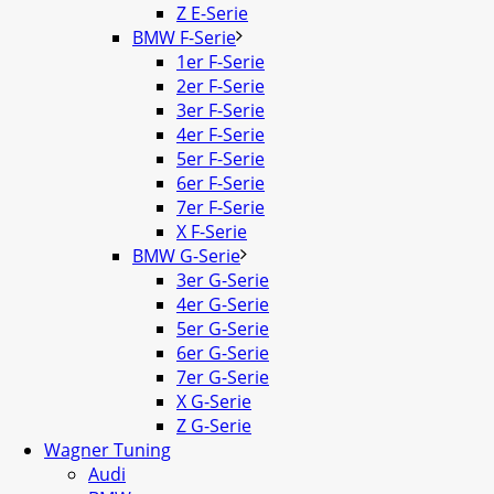
Z E-Serie
BMW F-Serie
1er F-Serie
2er F-Serie
3er F-Serie
4er F-Serie
5er F-Serie
6er F-Serie
7er F-Serie
X F-Serie
BMW G-Serie
3er G-Serie
4er G-Serie
5er G-Serie
6er G-Serie
7er G-Serie
X G-Serie
Z G-Serie
Wagner Tuning
Audi