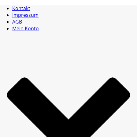
Kontakt
Impressum
AGB
Mein Konto