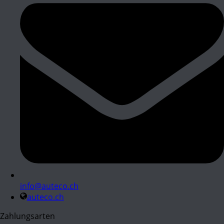
info@auteco.ch
auteco.ch
Zahlungsarten