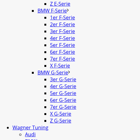
Z E-Serie
BMW F-Serie
1er F-Serie
2er F-Serie
3er F-Serie
4er F-Serie
5er F-Serie
6er F-Serie
7er F-Serie
X F-Serie
BMW G-Serie
3er G-Serie
4er G-Serie
5er G-Serie
6er G-Serie
7er G-Serie
X G-Serie
Z G-Serie
Wagner Tuning
Audi