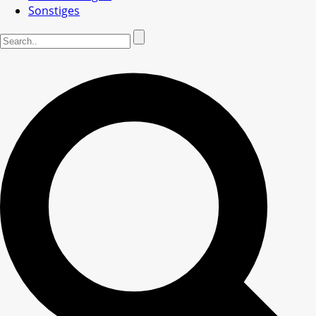
Sonstiges