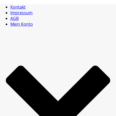
Kontakt
Impressum
AGB
Mein Konto