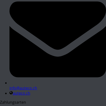
info@auteco.ch
auteco.ch
Zahlungsarten