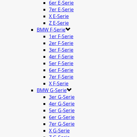
6er E-Serie
7er E-Serie
X E-Serie
Z E-Serie
BMW F-Serie
1er F-Serie
2er F-Serie
3er F-Serie
4er F-Serie
5er F-Serie
6er F-Serie
7er F-Serie
X F-Serie
BMW G-Serie
3er G-Serie
4er G-Serie
5er G-Serie
6er G-Serie
7er G-Serie
X G-Serie