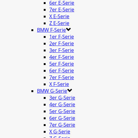
6er E-Serie
7er E-Serie
X E-Serie
Z E-Serie
BMW F-Serie
1er F-Serie
2er F-Serie
3er F-Serie
4er F-Serie
5er F-Serie
6er F-Serie
7er F-Serie
X F-Serie
BMW G-Serie
3er G-Serie
4er G-Serie
5er G-Serie
6er G-Serie
7er G-Serie
X G-Serie