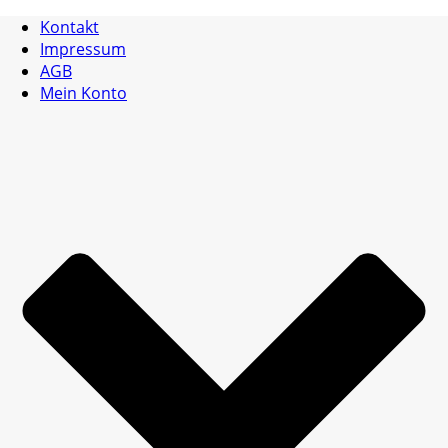
Kontakt
Impressum
AGB
Mein Konto