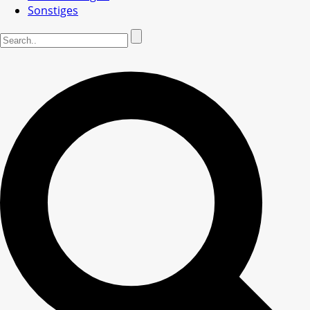
Sonstiges