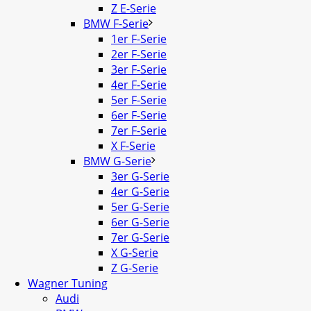
Z E-Serie
BMW F-Serie
1er F-Serie
2er F-Serie
3er F-Serie
4er F-Serie
5er F-Serie
6er F-Serie
7er F-Serie
X F-Serie
BMW G-Serie
3er G-Serie
4er G-Serie
5er G-Serie
6er G-Serie
7er G-Serie
X G-Serie
Z G-Serie
Wagner Tuning
Audi