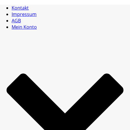
Kontakt
Impressum
AGB
Mein Konto