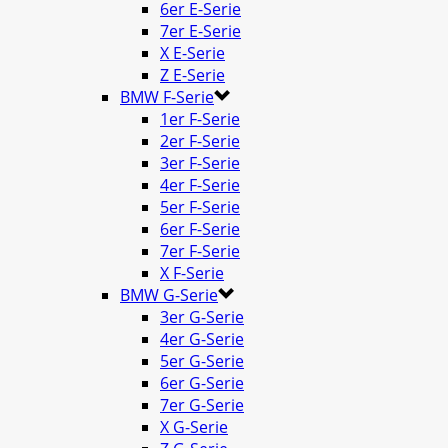
6er E-Serie
7er E-Serie
X E-Serie
Z E-Serie
BMW F-Serie
1er F-Serie
2er F-Serie
3er F-Serie
4er F-Serie
5er F-Serie
6er F-Serie
7er F-Serie
X F-Serie
BMW G-Serie
3er G-Serie
4er G-Serie
5er G-Serie
6er G-Serie
7er G-Serie
X G-Serie