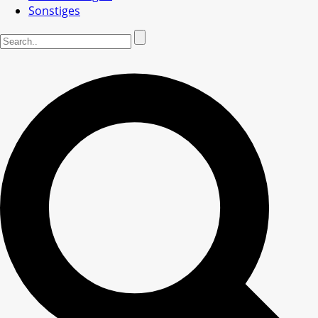
Sonstiges