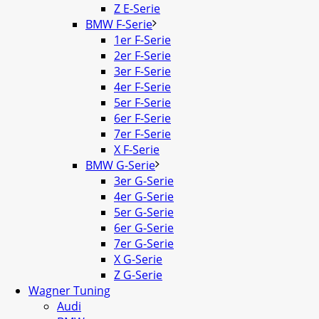
Z E-Serie
BMW F-Serie
1er F-Serie
2er F-Serie
3er F-Serie
4er F-Serie
5er F-Serie
6er F-Serie
7er F-Serie
X F-Serie
BMW G-Serie
3er G-Serie
4er G-Serie
5er G-Serie
6er G-Serie
7er G-Serie
X G-Serie
Z G-Serie
Wagner Tuning
Audi